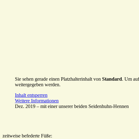
Sie sehen gerade einen Platzhalterinhalt von
Standard
. Um auf
weitergegeben werden.
Inhalt entsperren
Weitere Informationen
Dez. 2019 – mit einer unserer beiden Seidenhuhn-Hennen
zeitweise befederte Füße: