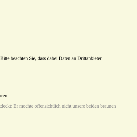
Bitte beachten Sie, dass dabei Daten an Drittanbieter
aren.
ntdeckt: Er mochte offensichtlich nicht unsere beiden braunen