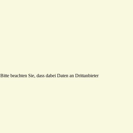
Bitte beachten Sie, dass dabei Daten an Drittanbieter