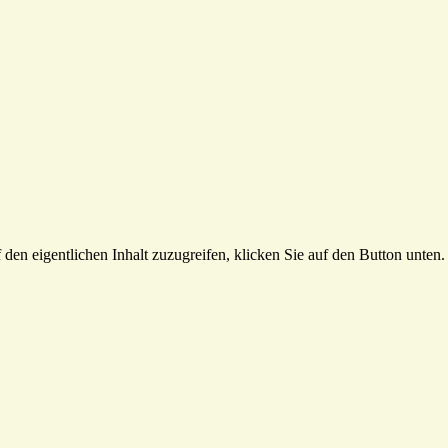
 den eigentlichen Inhalt zuzugreifen, klicken Sie auf den Button unten. 