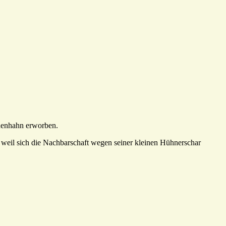
idenhahn erworben.
 weil sich die Nachbarschaft wegen seiner kleinen Hühnerschar