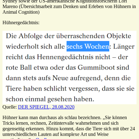
Sydney sowie der US-amerikanische Kognitionsforscherin Lori
Mareno (Übersichtsarbeit zum Denken und Erleben von Hühnern in
Animal Cognition)
Hühnergedächtnis:
Quelle:
DER SPIEGEL, 28.08.2020
Hühner kann man durchaus als schlau bezeichnen. „Sie können
Tricks lernen, rechnen, Zeitintervalle wahrnehmen und sich
gegenseitig erkennen. Hinzu kommt, dass die Tiere sich mit über 24
unterschiedlichen Lauten auf komplexe Art und Weise