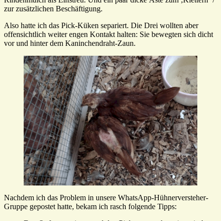
zur zusätzlichen Beschäftigung.
Also hatte ich das Pick-Küken separiert. Die Drei wollten aber
offensichtlich weiter engen Kontakt halten: Sie bewegten sich dicht
vor und hinter dem Kaninchendraht-Zaun.
Nachdem ich das Problem in unsere WhatsApp-Hühnerversteher-
Gruppe gepostet hatte, bekam ich rasch folgende Tipps: