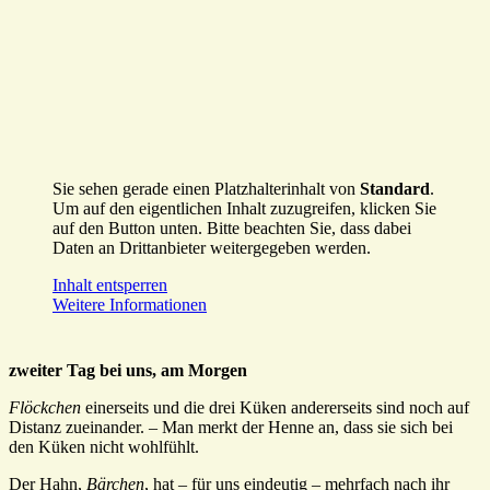
Sie sehen gerade einen Platzhalterinhalt von
Standard
.
Um auf den eigentlichen Inhalt zuzugreifen, klicken Sie
auf den Button unten. Bitte beachten Sie, dass dabei
Daten an Drittanbieter weitergegeben werden.
Inhalt entsperren
Weitere Informationen
zweiter Tag bei uns, am Morgen
Flöckchen
einerseits und die drei Küken andererseits sind noch auf
Distanz zueinander. – Man merkt der Henne an, dass sie sich bei
den Küken nicht wohlfühlt.
Der Hahn,
Bärchen
, hat – für uns eindeutig – mehrfach nach ihr