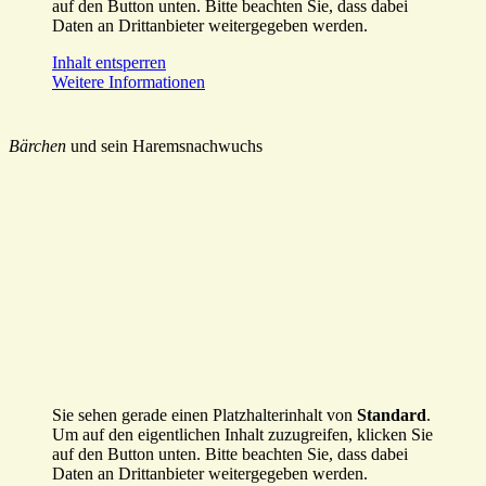
auf den Button unten. Bitte beachten Sie, dass dabei
Daten an Drittanbieter weitergegeben werden.
Inhalt entsperren
Weitere Informationen
Bärchen
und sein Haremsnachwuchs
Sie sehen gerade einen Platzhalterinhalt von
Standard
.
Um auf den eigentlichen Inhalt zuzugreifen, klicken Sie
auf den Button unten. Bitte beachten Sie, dass dabei
Daten an Drittanbieter weitergegeben werden.