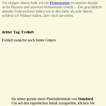
Vor einigen Jahren hatte ich ein
Picktogramm
zu unseren damals
sechs Hennen und unserem
Hannemann
erstellt. – Die geschilderte
aktuelle Federpickerei hatten wir in den mehr als acht Jahren,
seitdem wir Hühner halten, aber noch nie erlebt.
dritter Tag: Freiluft
Freiluft zunächst noch hinter Gittern
Sie sehen gerade einen Platzhalterinhalt von
Standard
.
Um auf den eigentlichen Inhalt zuzugreifen, klicken Sie