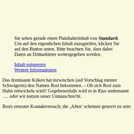
Sie sehen gerade einen Platzhalterinhalt von
Standard
.
Um auf den eigentlichen Inhalt zuzugreifen, klicken Sie
auf den Button unten. Bitte beachten Sie, dass dabei
Daten an Drittanbieter weitergegeben werden.
Inhalt entsperren
Weitere Informationen
Das dominante Küken hat inzwischen (auf Vorschlag meiner
Schwägerin) den Namen
Rosi
bekommen. – Ob sich
Rosi
zum
Hahn entwickeln wird? Gegebenenfalls wird er in Riso umbenannt
…. oder wir nutzen unser Umtauschrecht.
Rosis
erneuter Kontaktversuch; die ‚Alten‘ scheinen genervt zu sein: