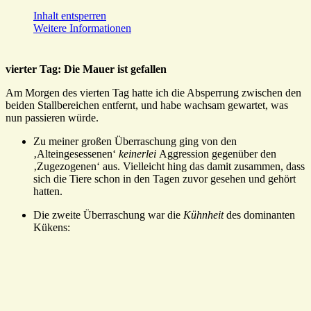
Inhalt entsperren
Weitere Informationen
vierter Tag: Die Mauer ist gefallen
Am Morgen des vierten Tag hatte ich die Absperrung zwischen den
beiden Stallbereichen entfernt, und habe wachsam gewartet, was
nun passieren würde.
Zu meiner großen Überraschung ging von den
‚Alteingesessenen‘
keinerlei
Aggression gegenüber den
‚Zugezogenen‘ aus. Vielleicht hing das damit zusammen, dass
sich die Tiere schon in den Tagen zuvor gesehen und gehört
hatten.
Die zweite Überraschung war die
Kühnheit
des dominanten
Kükens: