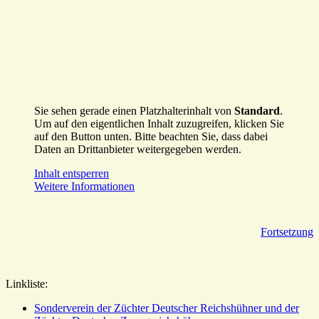
Sie sehen gerade einen Platzhalterinhalt von
Standard
.
Um auf den eigentlichen Inhalt zuzugreifen, klicken Sie
auf den Button unten. Bitte beachten Sie, dass dabei
Daten an Drittanbieter weitergegeben werden.
Inhalt entsperren
Weitere Informationen
Fortsetzung
Linkliste:
Sonderverein der Züchter Deutscher Reichshühner und der