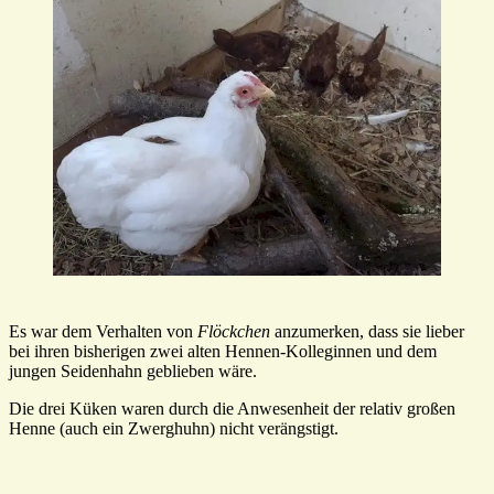
Es war dem Verhalten von
Flöckchen
anzumerken, dass sie lieber
bei ihren bisherigen zwei alten Hennen-Kolleginnen und dem
jungen Seidenhahn geblieben wäre.
Die drei Küken waren durch die Anwesenheit der relativ großen
Henne (auch ein Zwerghuhn) nicht verängstigt.