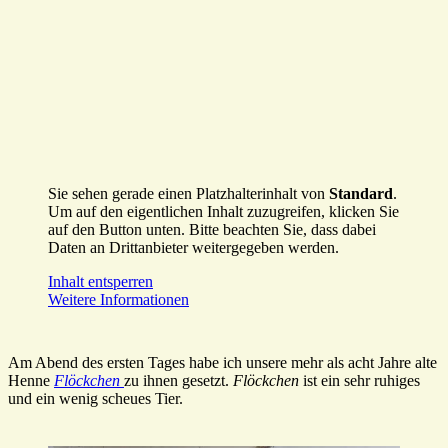
Sie sehen gerade einen Platzhalterinhalt von
Standard
.
Um auf den eigentlichen Inhalt zuzugreifen, klicken Sie
auf den Button unten. Bitte beachten Sie, dass dabei
Daten an Drittanbieter weitergegeben werden.
Inhalt entsperren
Weitere Informationen
Am Abend des ersten Tages habe ich unsere mehr als acht Jahre alte
Henne
Flöckchen
zu ihnen gesetzt.
Flöckchen
ist ein sehr ruhiges
und ein wenig scheues Tier.