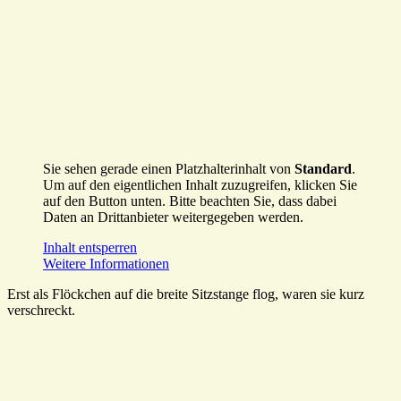
Sie sehen gerade einen Platzhalterinhalt von
Standard
.
Um auf den eigentlichen Inhalt zuzugreifen, klicken Sie
auf den Button unten. Bitte beachten Sie, dass dabei
Daten an Drittanbieter weitergegeben werden.
Inhalt entsperren
Weitere Informationen
Erst als Flöckchen auf die breite Sitzstange flog, waren sie kurz
verschreckt.