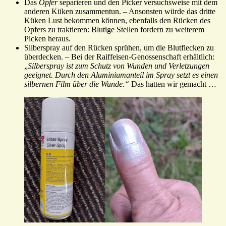
Das
Opfer
separieren und den Picker versuchsweise mit dem
anderen Küken zusammentun. – Ansonsten würde das dritte
Küken Lust bekommen können, ebenfalls den Rücken des
Opfers zu traktieren: Blutige Stellen fordern zu weiterem
Picken heraus.
Silberspray auf den Rücken sprühen, um die Blutflecken zu
überdecken. – Bei der Raiffeisen-Genossenschaft erhältlich:
„
Silberspray ist zum Schutz von Wunden und Verletzungen
geeignet. Durch den Aluminiumanteil im Spray setzt es einen
silbernen Film über die Wunde.“
Das hatten wir gemacht …