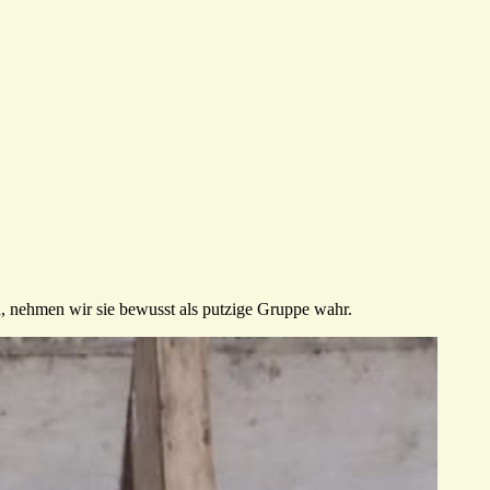
nd, nehmen wir sie bewusst als putzige Gruppe wahr.