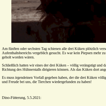
Am fünften oder sechsten Tag schienen alle drei Küken plötzlich vers
Aufenthaltsbereichs vergeblich gesucht. Es war kein Piepsen mehr zu 
geholt worden wären.
Schließlich hatten wir eines der drei Küken – völlig verängstigt und 
Richtung des Hühnerstalls dirigieren können. Als das Küken dort ange
Es muss irgendeinen Vorfall gegeben haben, der die drei Küken völlig
und Freude bei uns, die Tierchen wiedergefunden zu haben!
Dino-Fütterung, 5.5.2021: