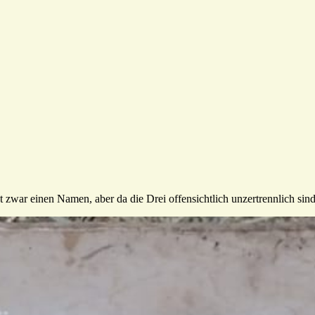
at zwar einen Namen, aber da die Drei offensichtlich unzertrennlich si