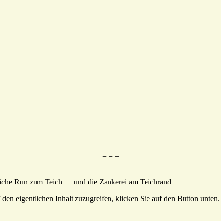
= = =
liche Run zum Teich … und die Zankerei am Teichrand
 den eigentlichen Inhalt zuzugreifen, klicken Sie auf den Button unten. 