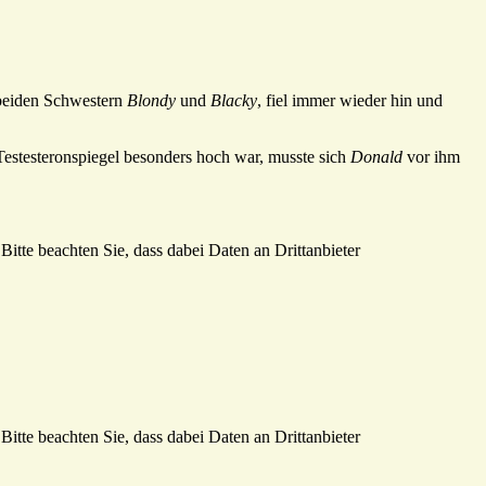
e beiden Schwestern
Blondy
und
Blacky
, fiel immer wieder hin und
 Testesteronspiegel besonders hoch war, musste sich
Donald
vor ihm
Bitte beachten Sie, dass dabei Daten an Drittanbieter
Bitte beachten Sie, dass dabei Daten an Drittanbieter