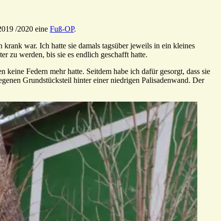
 2019 /2020 eine
Fuß-OP
.
 krank war. Ich hatte sie damals tagsüber jeweils in ein kleines
r zu werden, bis sie es endlich geschafft hatte.
ken keine Federn mehr hatte. Seitdem habe ich dafür gesorgt, dass sie
elegenen Grundstücksteil hinter einer niedrigen Palisadenwand. Der