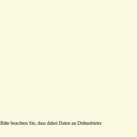
Bitte beachten Sie, dass dabei Daten an Drittanbieter