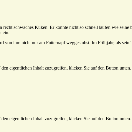
ein recht schwaches Küken. Er konnte nicht so schnell laufen wie sein
 ein.
ird von ihm nicht nur am Futternapf weggestubst. Im Frühjahr, als sein
 den eigentlichen Inhalt zuzugreifen, klicken Sie auf den Button unten. 
 den eigentlichen Inhalt zuzugreifen, klicken Sie auf den Button unten. 