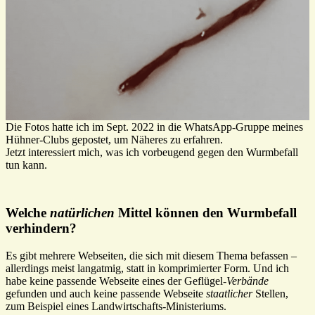
Die Fotos hatte ich im Sept. 2022 in die WhatsApp-Gruppe meines
Hühner-Clubs gepostet, um Näheres zu erfahren.
Jetzt interessiert mich, was ich vorbeugend gegen den Wurmbefall
tun kann.
Welche
natürlichen
Mittel können den Wurmbefall
verhindern?
Es gibt mehrere Webseiten, die sich mit diesem Thema befassen –
allerdings meist langatmig, statt in komprimierter Form. Und ich
habe keine passende Webseite eines der Geflügel-
Verbände
gefunden und auch keine passende Webseite
staatlicher
Stellen,
zum Beispiel eines Landwirtschafts-Ministeriums.