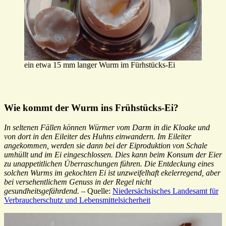
ein etwa 15 mm langer Wurm im Fürhstücks-Ei
Wie kommt der Wurm ins Frühstücks-Ei?
In seltenen Fällen können Würmer vom Darm in die Kloake und
von dort in den Eileiter des Huhns einwandern. Im Eileiter
angekommen, werden sie dann bei der Eiproduktion von Schale
umhüllt und im Ei eingeschlossen. Dies kann beim Konsum der Eier
zu unappetitlichen Überraschungen führen. Die Entdeckung eines
solchen Wurms im gekochten Ei ist unzweifelhaft ekelerregend, aber
bei versehentlichem Genuss in der Regel nicht
gesundheitsgefährdend.
– Quelle:
Niedersächsisches Landesamt für
Verbraucherschutz und Lebensmittelsicherheit