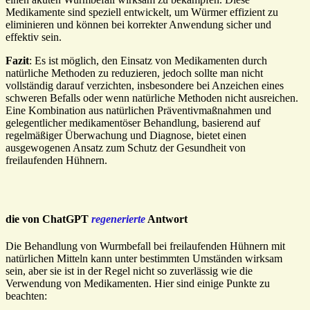
Medikamente sind speziell entwickelt, um Würmer effizient zu
eliminieren und können bei korrekter Anwendung sicher und
effektiv sein.
Fazit
: Es ist möglich, den Einsatz von Medikamenten durch
natürliche Methoden zu reduzieren, jedoch sollte man nicht
vollständig darauf verzichten, insbesondere bei Anzeichen eines
schweren Befalls oder wenn natürliche Methoden nicht ausreichen.
Eine Kombination aus natürlichen Präventivmaßnahmen und
gelegentlicher medikamentöser Behandlung, basierend auf
regelmäßiger Überwachung und Diagnose, bietet einen
ausgewogenen Ansatz zum Schutz der Gesundheit von
freilaufenden Hühnern.
die von ChatGPT
regenerierte
Antwort
Die Behandlung von Wurmbefall bei freilaufenden Hühnern mit
natürlichen Mitteln kann unter bestimmten Umständen wirksam
sein, aber sie ist in der Regel nicht so zuverlässig wie die
Verwendung von Medikamenten. Hier sind einige Punkte zu
beachten: