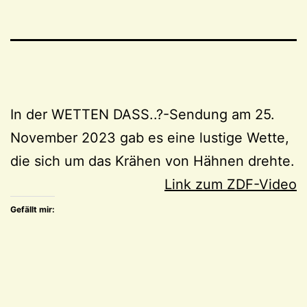
In der WETTEN DASS..?-Sendung am 25.
November 2023 gab es eine lustige Wette,
die sich um das Krähen von Hähnen drehte.
Link zum ZDF-Video
Gefällt mir: