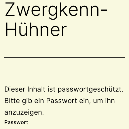
Zwergkenn-
Hühner
Dieser Inhalt ist passwortgeschützt.
Bitte gib ein Passwort ein, um ihn
anzuzeigen.
Passwort