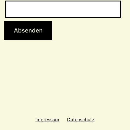
Impressum
Datenschutz